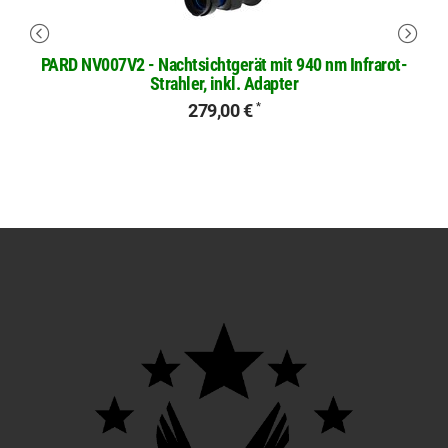
PARD NV007V2 - Nachtsichtgerät mit 940 nm Infrarot-
Strahler, inkl. Adapter
279,00 €
*