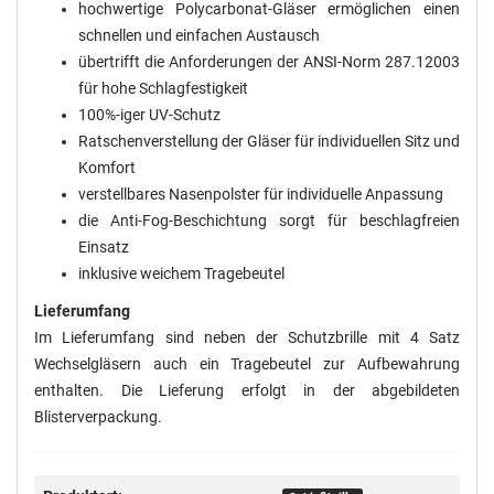
hochwertige Polycarbonat-Gläser ermöglichen einen
schnellen und einfachen Austausch
übertrifft die Anforderungen der ANSI-Norm 287.12003
für hohe Schlagfestigkeit
100%-iger UV-Schutz
Ratschenverstellung der Gläser für individuellen Sitz und
Komfort
verstellbares Nasenpolster für individuelle Anpassung
die Anti-Fog-Beschichtung sorgt für beschlagfreien
Einsatz
inklusive weichem Tragebeutel
Lieferumfang
Im Lieferumfang sind neben der Schutzbrille mit 4 Satz
Wechselgläsern auch ein Tragebeutel zur Aufbewahrung
enthalten. Die Lieferung erfolgt in der abgebildeten
Blisterverpackung.