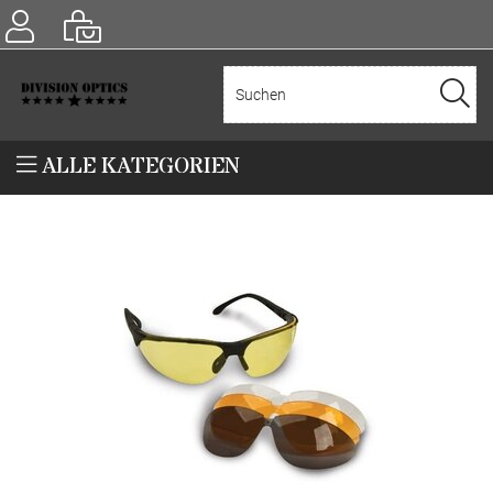
ALLE KATEGORIEN