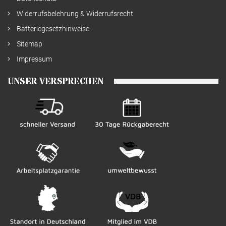
Widerrufsbelehrung & Widerrufsrecht
Batteriegesetzhinweise
Sitemap
Impressum
UNSER VERSPRECHEN