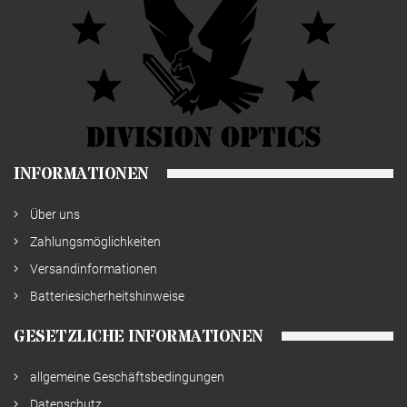
INFORMATIONEN
Über uns
Zahlungsmöglichkeiten
Versandinformationen
Batteriesicherheitshinweise
GESETZLICHE INFORMATIONEN
allgemeine Geschäftsbedingungen
Datenschutz