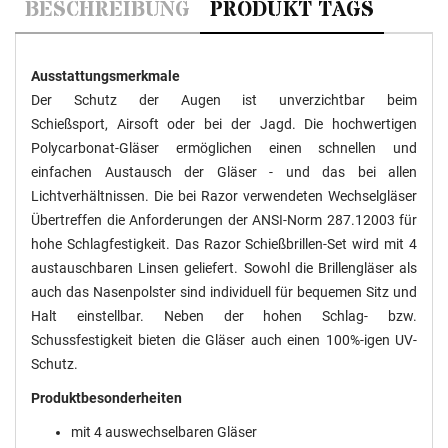
BESCHREIBUNG
PRODUKT TAGS
Ausstattungsmerkmale
Der Schutz der Augen ist unverzichtbar beim
Schießsport, Airsoft oder bei der Jagd. Die hochwertigen
Polycarbonat-Gläser ermöglichen einen schnellen und
einfachen Austausch der Gläser - und das bei allen
Lichtverhältnissen. Die bei Razor verwendeten Wechselgläser
Übertreffen die Anforderungen der ANSI-Norm 287.12003 für
hohe Schlagfestigkeit. Das Razor Schießbrillen-Set wird mit 4
austauschbaren Linsen geliefert. Sowohl die Brillengläser als
auch das Nasenpolster sind individuell für bequemen Sitz und
Halt einstellbar. Neben der hohen Schlag- bzw.
Schussfestigkeit bieten die Gläser auch einen 100%-igen UV-
Schutz.
Produktbesonderheiten
mit 4 auswechselbaren Gläser