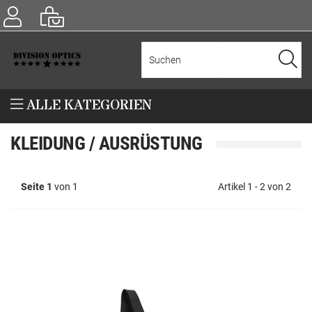
ALLE KATEGORIEN
KLEIDUNG / AUSRÜSTUNG
Seite 1
von 1
Artikel 1 - 2 von 2