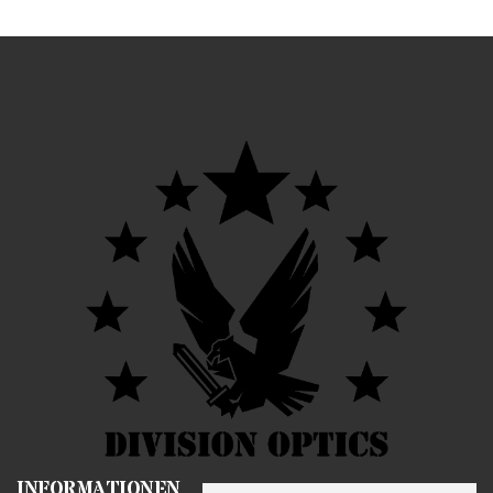
INFORMATIONEN