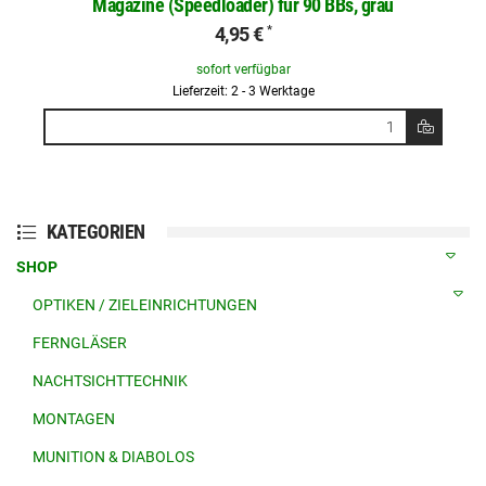
Magazine (Speedloader) für 90 BBs, grau
4,95 €
*
sofort verfügbar
Lieferzeit: 2 - 3 Werktage
KATEGORIEN
SHOP
OPTIKEN / ZIELEINRICHTUNGEN
FERNGLÄSER
NACHTSICHTTECHNIK
MONTAGEN
MUNITION & DIABOLOS