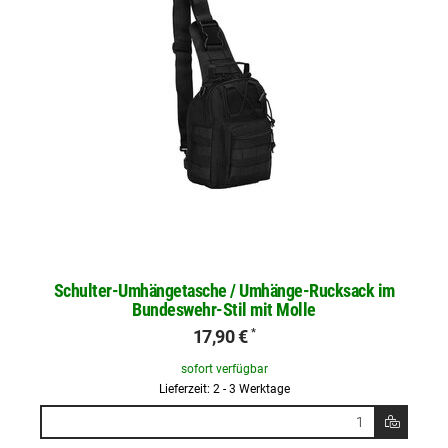
Schulter-Umhängetasche / Umhänge-Rucksack im
Bundeswehr-Stil mit Molle
17,90 €
*
sofort verfügbar
Lieferzeit: 2 - 3 Werktage