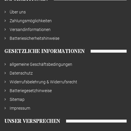
Über uns
Zahlungsmöglichkeiten
Versandinformationen
Batteriesicherheitshinweise
GESETZLICHE INFORMATIONEN
allgemeine Geschäftsbedingungen
Datenschutz
Widerrufsbelehrung & Widerrufsrecht
Batteriegesetzhinweise
Sitemap
Impressum
UNSER VERSPRECHEN