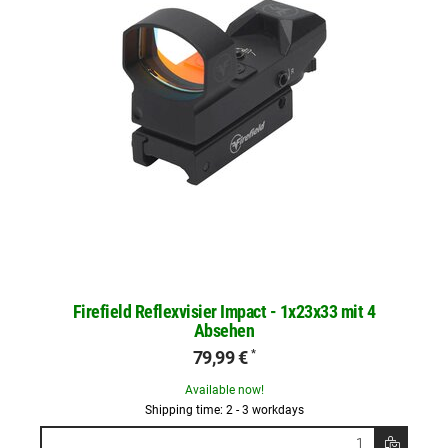
Firefield Reflexvisier Impact - 1x23x33 mit 4
Absehen
79,99 €
*
Available now!
Shipping time: 2 - 3 workdays