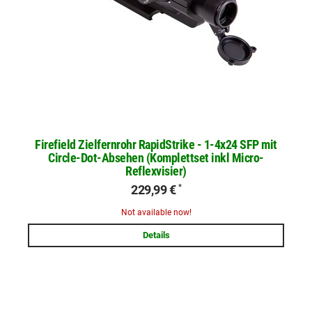
Firefield Zielfernrohr RapidStrike - 1-4x24 SFP mit
Circle-Dot-Absehen (Komplettset inkl Micro-
Reflexvisier)
229,99 €
*
Not available now!
Details