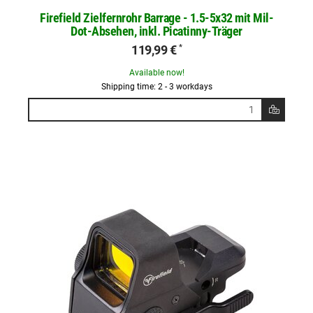
Firefield Zielfernrohr Barrage - 1.5-5x32 mit Mil-
Dot-Absehen, inkl. Picatinny-Träger
119,99 €
*
Available now!
Shipping time: 2 - 3 workdays