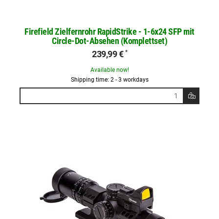
Firefield Zielfernrohr RapidStrike - 1-6x24 SFP mit
Circle-Dot-Absehen (Komplettset)
239,99 €
*
Available now!
Shipping time: 2 - 3 workdays