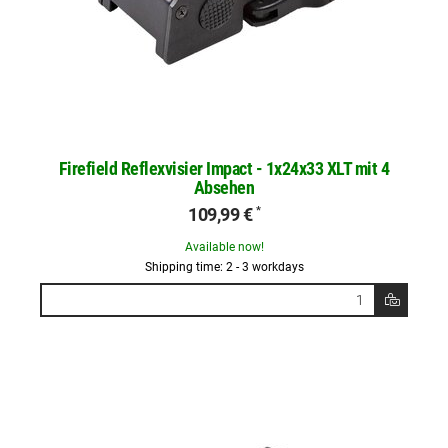
Firefield Reflexvisier Impact - 1x24x33 XLT mit 4
Absehen
109,99 €
*
Available now!
Shipping time: 2 - 3 workdays