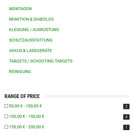
MONTAGEN
MUNITION & DIABOLOS
KLEIDUNG / AUSRÜSTUNG
SCHUTZAUSSTATTUNG
AKKUS & LADEGERÄTE
TARGETS / SCHOOTING TARGETS
REINIGUNG
RANGE OF PRICE
50,00 € - 100,00 €
2
100,00 € - 150,00 €
4
150,00 € - 200,00 €
1