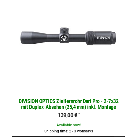
DIVISION OPTICS Zielfernrohr Dart Pro - 2-7x32
mit Duplex-Absehen (25,4 mm) inkl. Montage
139,00 €
*
Available now!
Shipping time: 2 - 3 workdays