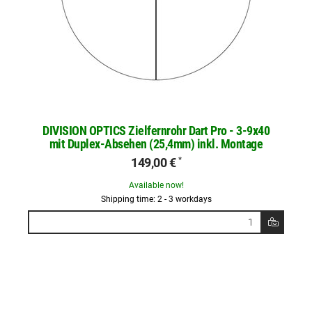
DIVISION OPTICS Zielfernrohr Dart Pro - 3-9x40
mit Duplex-Absehen (25,4mm) inkl. Montage
149,00 €
*
Available now!
Shipping time: 2 - 3 workdays