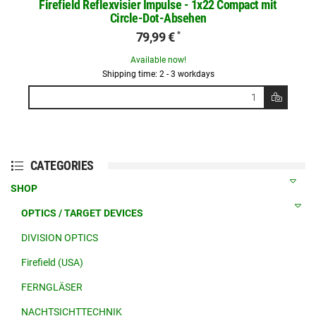
Firefield Reflexvisier Impulse - 1x22 Compact mit
Circle-Dot-Absehen
79,99 €
*
Available now!
Shipping time: 2 - 3 workdays
CATEGORIES
SHOP
OPTICS / TARGET DEVICES
DIVISION OPTICS
Firefield (USA)
FERNGLÄSER
NACHTSICHTTECHNIK