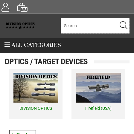
ALL CATEGORIES
OPTICS / TARGET DEVICES
DIVISION OPTICS
Firefield (USA)