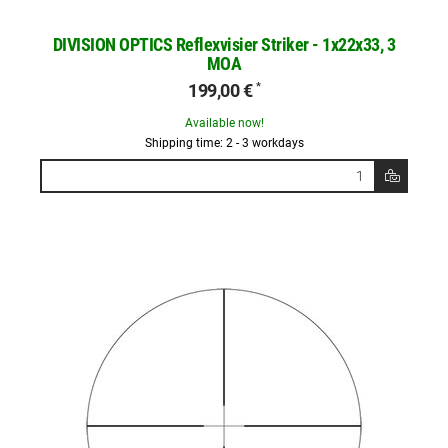
DIVISION OPTICS Reflexvisier Striker - 1x22x33, 3
MOA
199,00 €
*
Available now!
Shipping time: 2 - 3 workdays