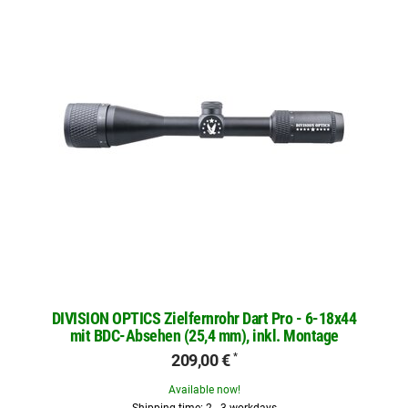
DIVISION OPTICS Zielfernrohr Dart Pro - 6-18x44
mit BDC-Absehen (25,4 mm), inkl. Montage
209,00 €
*
Available now!