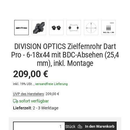
DIVISION OPTICS Zielfernrohr Dart
Pro - 6-18x44 mit BDC-Absehen (25,4
mm), inkl. Montage
209,00 €
inkl. 19% USt. ,
versandfreie Lieferung
UVP des Herstellers
:
209,00 €
sofort verfügbar
Lieferzeit
:
2 - 3 Werktage
Stück
In den Warenkorb