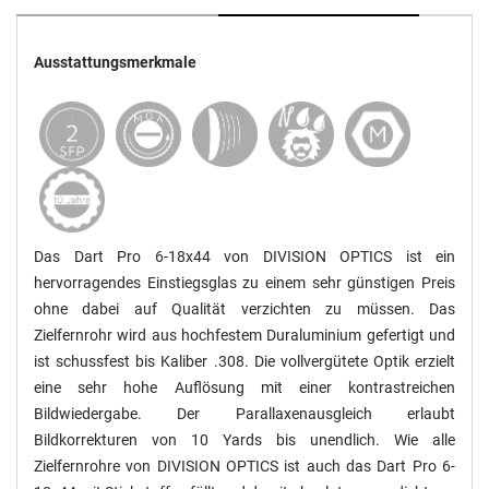
Ausstattungsmerkmale
Das Dart Pro 6-18x44 von DIVISION OPTICS ist ein
hervorragendes Einstiegsglas zu einem sehr günstigen Preis
ohne dabei auf Qualität verzichten zu müssen. Das
Zielfernrohr wird aus hochfestem Duraluminium gefertigt und
ist schussfest bis Kaliber .308. Die vollvergütete Optik erzielt
eine sehr hohe Auflösung mit einer kontrastreichen
Bildwiedergabe. Der Parallaxenausgleich erlaubt
Bildkorrekturen von 10 Yards bis unendlich. Wie alle
Zielfernrohre von DIVISION OPTICS ist auch das Dart Pro 6-