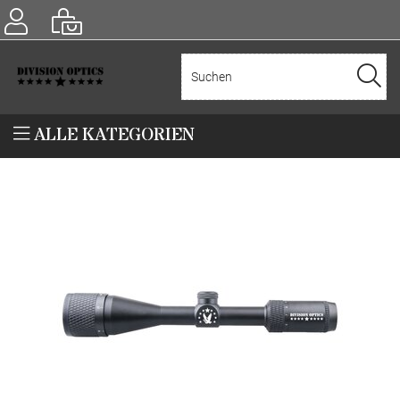
ALLE KATEGORIEN