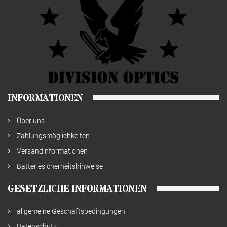
INFORMATIONEN
Über uns
Zahlungsmöglichkeiten
Versandinformationen
Batteriesicherheitshinweise
GESETZLICHE INFORMATIONEN
allgemeine Geschäftsbedingungen
Datenschutz