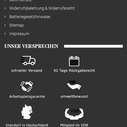
Widerrufsbelehrung & Widerrufsrecht
Batteriegesetzhinweise
Sitemap
Impressum
UNSER VERSPRECHEN