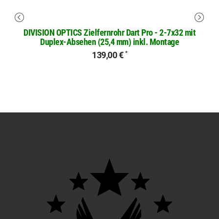
DIVISION OPTICS Zielfernrohr Dart Pro - 2-7x32 mit
Duplex-Absehen (25,4 mm) inkl. Montage
139,00 €
*